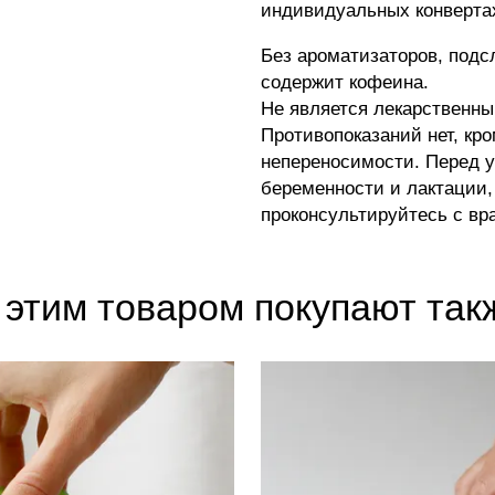
индивидуальных конвертах 
Без ароматизаторов, подс
содержит кофеина.
Не является лекарственны
Противопоказаний нет, кр
непереносимости. Перед 
беременности и лактации,
проконсультируйтесь с вр
 этим товаром покупают так