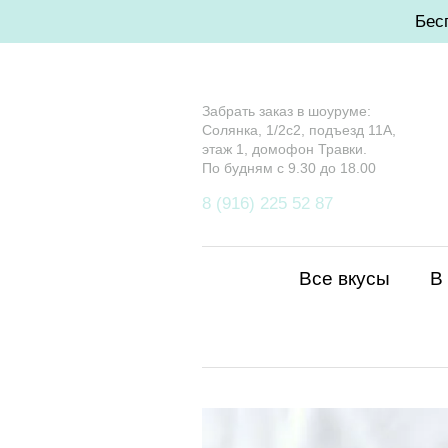
Бес
Забрать заказ в шоуруме:
Солянка, 1/2с2, подъезд 11А,
этаж 1, домофон Травки.
По будням с 9.30 до 18.00
8 (916) 225 52 87
Все вкусы
В