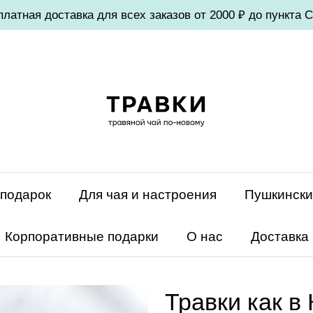
платная доставка для всех заказов от 2000 ₽ до пункта 
 подарок
Для чая и настроения
Пушкинск
Корпоративные подарки
О нас
Доставка
Травки как в